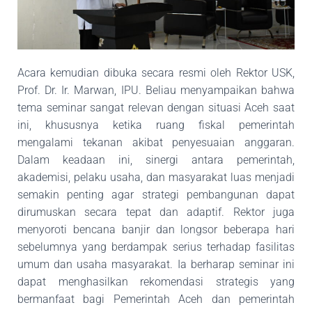
Acara kemudian dibuka secara resmi oleh Rektor USK,
Prof. Dr. Ir. Marwan, IPU. Beliau menyampaikan bahwa
tema seminar sangat relevan dengan situasi Aceh saat
ini, khususnya ketika ruang fiskal pemerintah
mengalami tekanan akibat penyesuaian anggaran.
Dalam keadaan ini, sinergi antara pemerintah,
akademisi, pelaku usaha, dan masyarakat luas menjadi
semakin penting agar strategi pembangunan dapat
dirumuskan secara tepat dan adaptif. Rektor juga
menyoroti bencana banjir dan longsor beberapa hari
sebelumnya yang berdampak serius terhadap fasilitas
umum dan usaha masyarakat. Ia berharap seminar ini
dapat menghasilkan rekomendasi strategis yang
bermanfaat bagi Pemerintah Aceh dan pemerintah