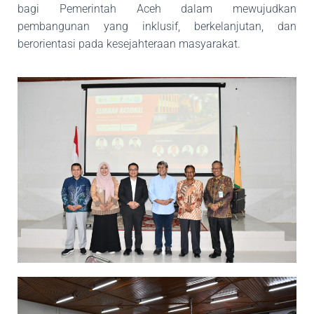
bagi Pemerintah Aceh dalam mewujudkan
pembangunan yang inklusif, berkelanjutan, dan
berorientasi pada kesejahteraan masyarakat.