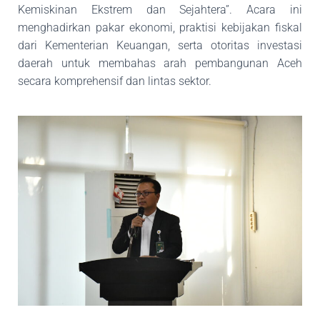
Kemiskinan Ekstrem dan Sejahtera”. Acara ini
menghadirkan pakar ekonomi, praktisi
kebijakan fiskal
dari Kementerian Keuangan, serta otoritas investasi
daerah untuk membahas
arah pembangunan Aceh
secara komprehensif dan lintas sektor.