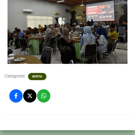
Categories:
BERITA