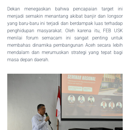
Dekan menegaskan bahwa pencapaian target ini
menjadi semakin menantang akibat banjir dan
longsor
yang baru-baru ini terjadi dan berdampak luas terhadap
penghidupan masyarakat. Oleh
karena itu, FEB USK
menilai forum semacam ini sangat penting untuk
membahas dinamika
pembangunan Aceh secara lebih
mendalam dan merumuskan strategi yang tepat bagi
masa
depan daerah.