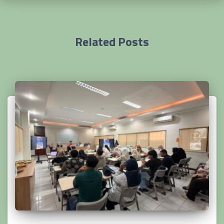
Related Posts