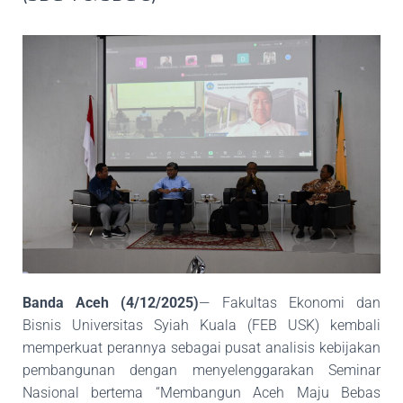
Banda Aceh
(4/12/2025)
— Fakultas Ekonomi dan
Bisnis Universitas Syiah Kuala
(FEB USK) kembali
memperkuat perannya sebagai pusat analisis kebijakan
pembangunan
dengan menyelenggarakan Seminar
Nasional bertema “Membangun Aceh Maju Bebas