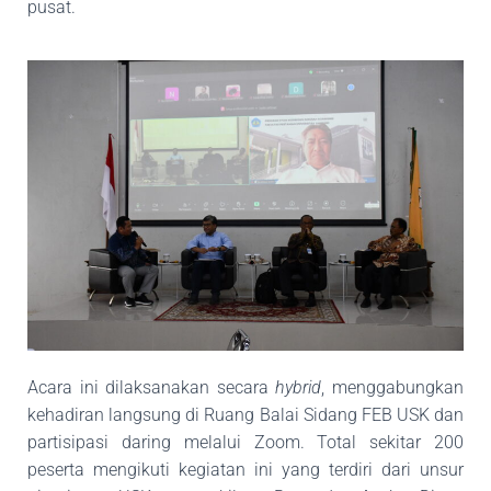
pusat.
Acara ini dilaksanakan secara
hybrid
, menggabungkan
kehadiran langsung di Ruang Balai
Sidang FEB USK dan
partisipasi daring melalui Zoom. Total sekitar 200
peserta mengikuti kegiatan ini yang terdiri dari unsur