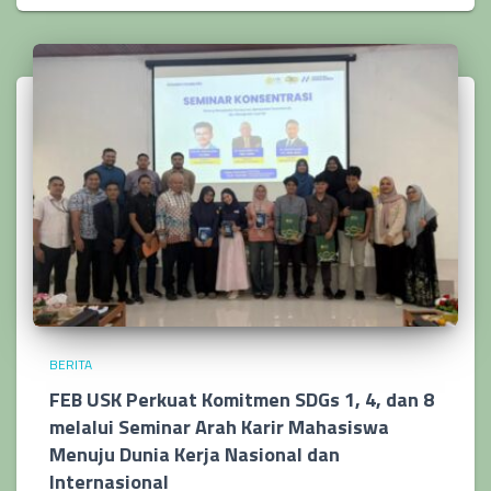
BERITA
FEB USK Perkuat Komitmen SDGs 1, 4, dan 8
melalui Seminar Arah Karir Mahasiswa
Menuju Dunia Kerja Nasional dan
Internasional