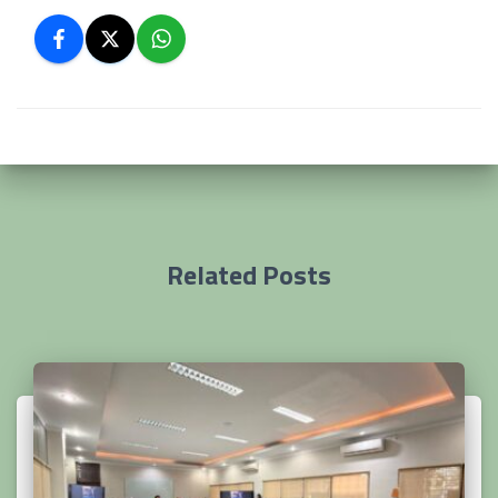
Related Posts